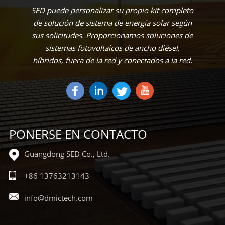
SED puede personalizar su propio kit completo
de solución de sistema de energía solar según
sus solicitudes. Proporcionamos soluciones de
sistemas fotovoltaicos de ancho diésel,
híbridos, fuera de la red y conectados a la red.
PONERSE EN CONTACTO
Guangdong SED Co., Ltd.
+86 13763213143
info@dmictech.com