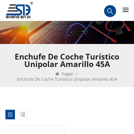
Enchufe De Coche Turístico
Unipolar Amarillo 45A
hogar
/
Enchufe De Coche Turístico Unipolar Amarillo 45A