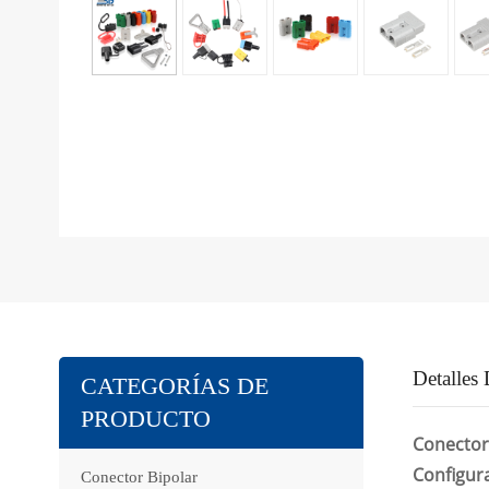
Detalles
CATEGORÍAS DE
PRODUCTO
Conector 
Configur
Conector Bipolar