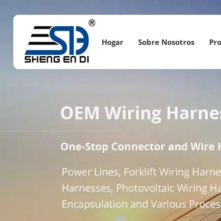
Hogar
Sobre Nosotros
Pr