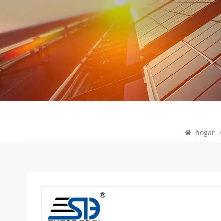
hogar