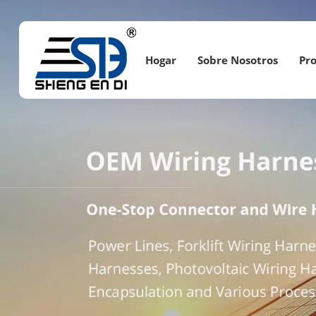
Hogar
Sobre Nosotros
Pr