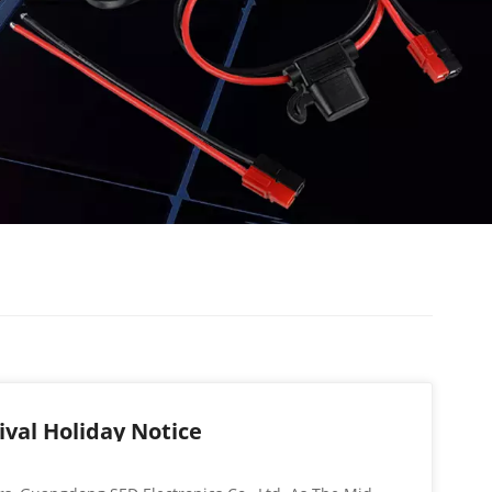
val Holiday Notice