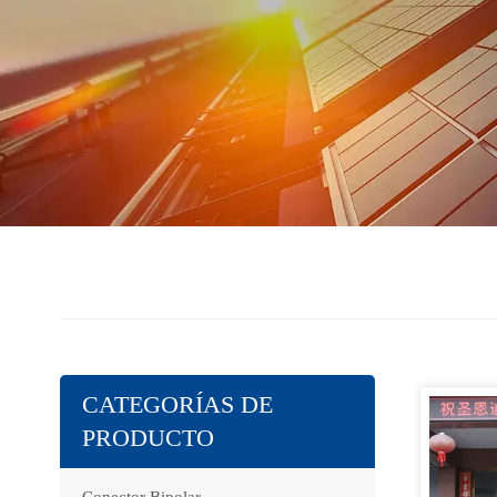
CATEGORÍAS DE
PRODUCTO
Conector Bipolar