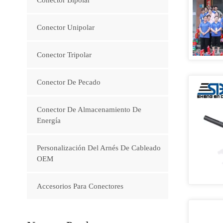
Conector Unipolar
Conector Tripolar
Conector De Pecado
Conector De Almacenamiento De
Energía
Personalización Del Arnés De Cableado
OEM
Accesorios Para Conectores