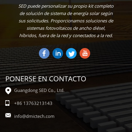
SED puede personalizar su propio kit completo
de solución de sistema de energía solar según
sus solicitudes. Proporcionamos soluciones de
sistemas fotovoltaicos de ancho diésel,
híbridos, fuera de la red y conectados a la red.
PONERSE EN CONTACTO
Guangdong SED Co., Ltd.
+86 13763213143
info@dmictech.com