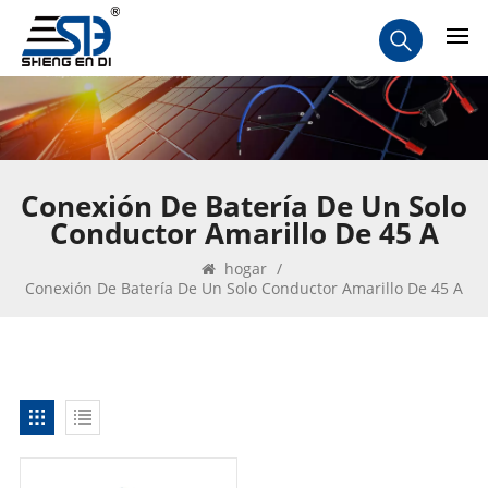
Conexión De Batería De Un Solo
Conductor Amarillo De 45 A
hogar
/
Conexión De Batería De Un Solo Conductor Amarillo De 45 A