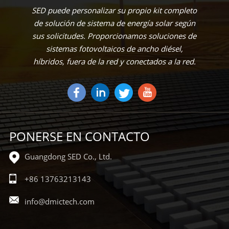
SED puede personalizar su propio kit completo
de solución de sistema de energía solar según
sus solicitudes. Proporcionamos soluciones de
sistemas fotovoltaicos de ancho diésel,
híbridos, fuera de la red y conectados a la red.
PONERSE EN CONTACTO
Guangdong SED Co., Ltd.
+86 13763213143
info@dmictech.com