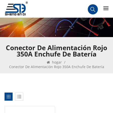
Conector De Alimentación Rojo
350A Enchufe De Batería
hogar
/
Conector De Alimentación Rojo 350A Enchufe De Batería