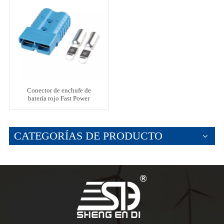
Conector de enchufe de
batería rojo Fast Power
Products 350A
CATEGORÍAS DE PRODUCTO