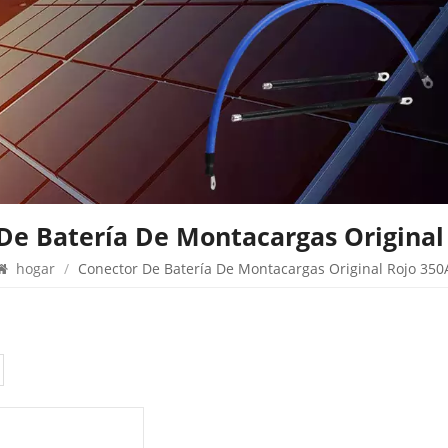
De Batería De Montacargas Original
hogar
/
Conector De Batería De Montacargas Original Rojo 350