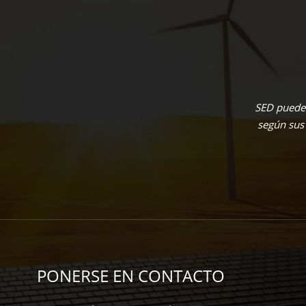
SED puede 
según sus
PONERSE EN CONTACTO