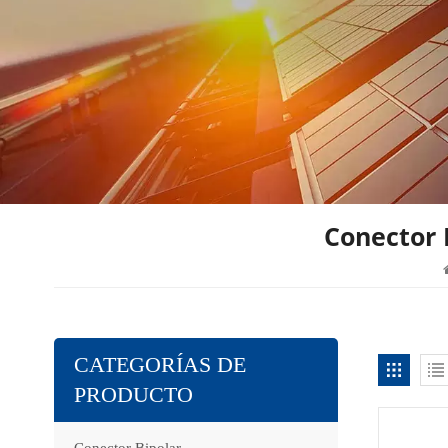
Conector 
CATEGORÍAS DE
PRODUCTO
Conector Bipolar