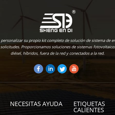
personalizar su propio kit completo de solución de sistema de en
 solicitudes. Proporcionamos soluciones de sistemas fotovoltaico
diésel, híbridos, fuera de la red y conectados a la red.
NECESITAS AYUDA
ETIQUETAS
CALIENTES