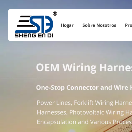
Hogar
Sobre Nosotros
Pr