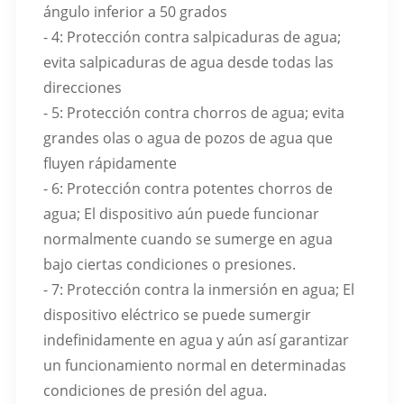
ángulo inferior a 50 grados
- 4: Protección contra salpicaduras de agua;
evita salpicaduras de agua desde todas las
direcciones
- 5: Protección contra chorros de agua; evita
grandes olas o agua de pozos de agua que
fluyen rápidamente
- 6: Protección contra potentes chorros de
agua; El dispositivo aún puede funcionar
normalmente cuando se sumerge en agua
bajo ciertas condiciones o presiones.
- 7: Protección contra la inmersión en agua; El
dispositivo eléctrico se puede sumergir
indefinidamente en agua y aún así garantizar
un funcionamiento normal en determinadas
condiciones de presión del agua.