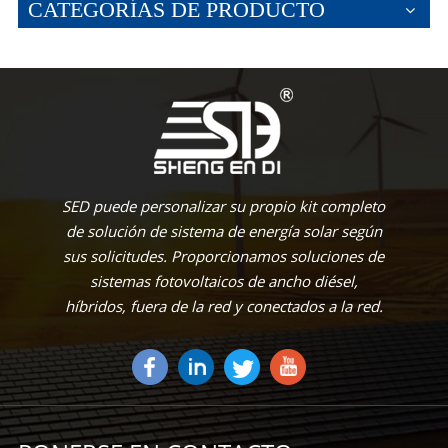
CATEGORÍAS DE PRODUCTO
SED puede personalizar su propio kit completo
de solución de sistema de energía solar según
sus solicitudes. Proporcionamos soluciones de
sistemas fotovoltaicos de ancho diésel,
híbridos, fuera de la red y conectados a la red.