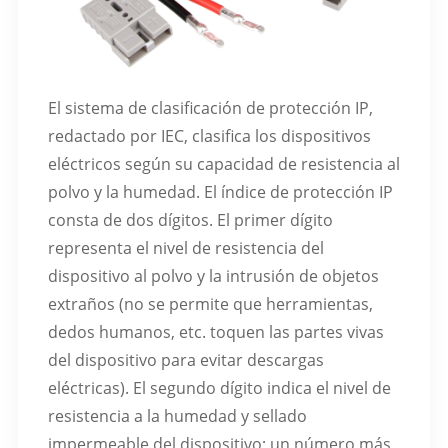
El sistema de clasificación de protección IP,
redactado por IEC, clasifica los dispositivos
eléctricos según su capacidad de resistencia al
polvo y la humedad. El índice de protección IP
consta de dos dígitos. El primer dígito
representa el nivel de resistencia del
dispositivo al polvo y la intrusión de objetos
extraños (no se permite que herramientas,
dedos humanos, etc. toquen las partes vivas
del dispositivo para evitar descargas
eléctricas). El segundo dígito indica el nivel de
resistencia a la humedad y sellado
impermeable del dispositivo; un número más