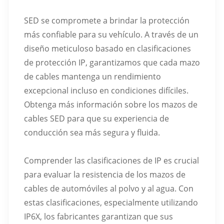
SED se compromete a brindar la protección
más confiable para su vehículo. A través de un
diseño meticuloso basado en clasificaciones
de protección IP, garantizamos que cada mazo
de cables mantenga un rendimiento
excepcional incluso en condiciones difíciles.
Obtenga más información sobre los mazos de
cables SED para que su experiencia de
conducción sea más segura y fluida.
Comprender las clasificaciones de IP es crucial
para evaluar la resistencia de los mazos de
cables de automóviles al polvo y al agua. Con
estas clasificaciones, especialmente utilizando
IP6X, los fabricantes garantizan que sus