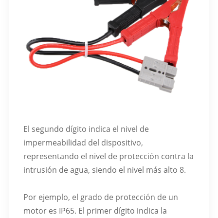
El segundo dígito indica el nivel de
impermeabilidad del dispositivo,
representando el nivel de protección contra la
intrusión de agua, siendo el nivel más alto 8.
Por ejemplo, el grado de protección de un
motor es IP65. El primer dígito indica la