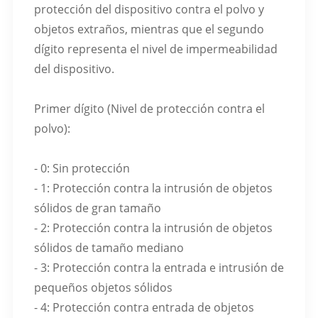
protección del dispositivo contra el polvo y
objetos extraños, mientras que el segundo
dígito representa el nivel de impermeabilidad
del dispositivo.
Primer dígito (Nivel de protección contra el
polvo):
- 0: Sin protección
- 1: Protección contra la intrusión de objetos
sólidos de gran tamaño
- 2: Protección contra la intrusión de objetos
sólidos de tamaño mediano
- 3: Protección contra la entrada e intrusión de
pequeños objetos sólidos
- 4: Protección contra entrada de objetos