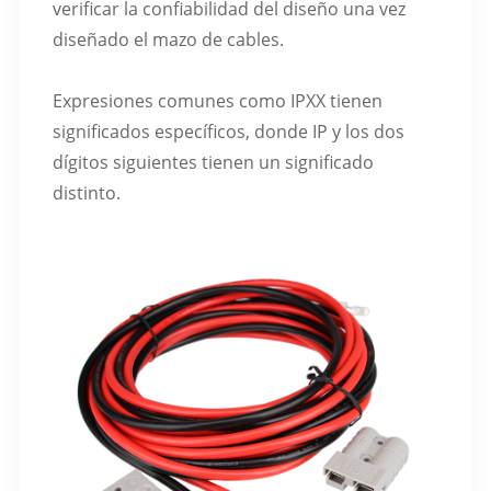
verificar la confiabilidad del diseño una vez
diseñado el mazo de cables.
Expresiones comunes como IPXX tienen
significados específicos, donde IP y los dos
dígitos siguientes tienen un significado
distinto.