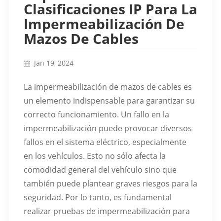
Clasificaciones IP Para La
Impermeabilización De
Mazos De Cables
Jan 19, 2024
La impermeabilización de mazos de cables es
un elemento indispensable para garantizar su
correcto funcionamiento. Un fallo en la
impermeabilización puede provocar diversos
fallos en el sistema eléctrico, especialmente
en los vehículos. Esto no sólo afecta la
comodidad general del vehículo sino que
también puede plantear graves riesgos para la
seguridad. Por lo tanto, es fundamental
realizar pruebas de impermeabilización para