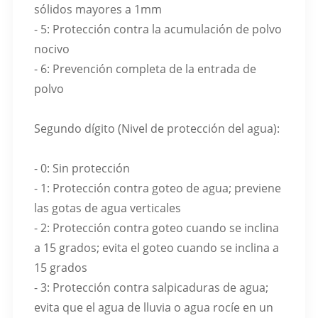
sólidos mayores a 1mm
- 5: Protección contra la acumulación de polvo
nocivo
- 6: Prevención completa de la entrada de
polvo
Segundo dígito (Nivel de protección del agua):
- 0: Sin protección
- 1: Protección contra goteo de agua; previene
las gotas de agua verticales
- 2: Protección contra goteo cuando se inclina
a 15 grados; evita el goteo cuando se inclina a
15 grados
- 3: Protección contra salpicaduras de agua;
evita que el agua de lluvia o agua rocíe en un