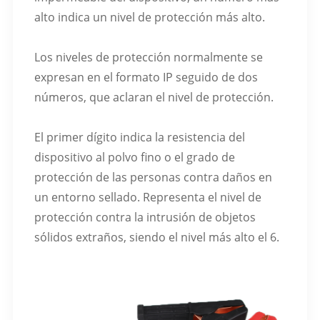
alto indica un nivel de protección más alto.
Los niveles de protección normalmente se
expresan en el formato IP seguido de dos
números, que aclaran el nivel de protección.
El primer dígito indica la resistencia del
dispositivo al polvo fino o el grado de
protección de las personas contra daños en
un entorno sellado. Representa el nivel de
protección contra la intrusión de objetos
sólidos extraños, siendo el nivel más alto el 6.