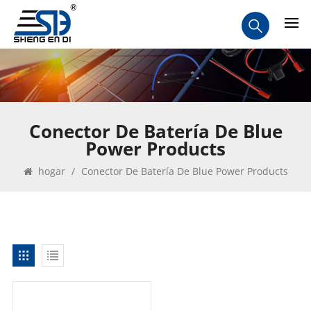
Conector De Batería De Blue
Power Products
hogar
/
Conector De Batería De Blue Power Products