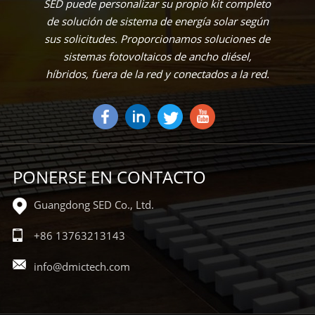
SED puede personalizar su propio kit completo
de solución de sistema de energía solar según
sus solicitudes. Proporcionamos soluciones de
sistemas fotovoltaicos de ancho diésel,
híbridos, fuera de la red y conectados a la red.
PONERSE EN CONTACTO
Guangdong SED Co., Ltd.
+86 13763213143
info@dmictech.com