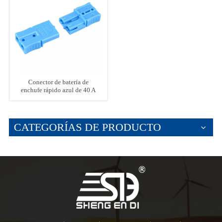
Conector de batería de
enchufe rápido azul de 40 A
CATEGORÍAS DE PRODUCTO