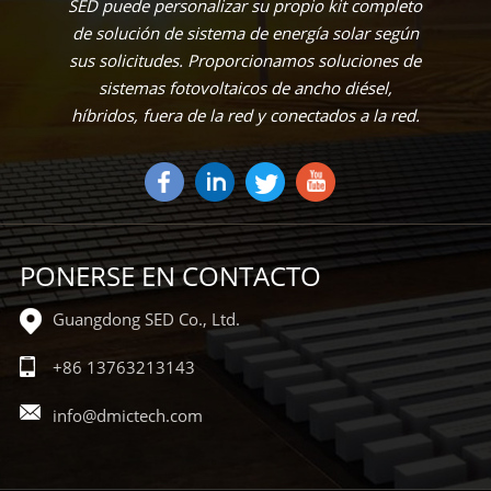
SED puede personalizar su propio kit completo
de solución de sistema de energía solar según
sus solicitudes. Proporcionamos soluciones de
sistemas fotovoltaicos de ancho diésel,
híbridos, fuera de la red y conectados a la red.
PONERSE EN CONTACTO
Guangdong SED Co., Ltd.
+86 13763213143
info@dmictech.com