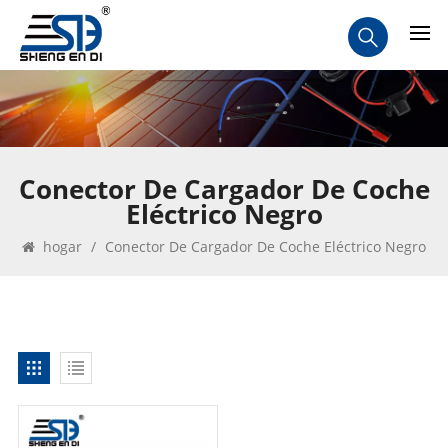
Conector De Cargador De Coche
Eléctrico Negro
hogar
/
Conector De Cargador De Coche Eléctrico Negro