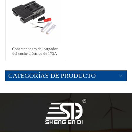
Conector negro del cargador
del coche eléctrico de 175A
600V
CATEGORÍAS DE PRODUCTO