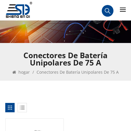
Conectores De Batería
Unipolares De 75 A
hogar
/
Conectores De Batería Unipolares De 75 A