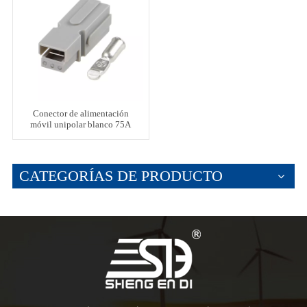
Conector de alimentación
móvil unipolar blanco 75A
600V
CATEGORÍAS DE PRODUCTO