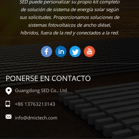
SED puede personalizar su propio kit completo
de solución de sistema de energía solar según
sus solicitudes. Proporcionamos soluciones de
sistemas fotovoltaicos de ancho diésel,
híbridos, fuera de la red y conectados a la red.
PONERSE EN CONTACTO
Guangdong SED Co., Ltd.
+86 13763213143
info@dmictech.com