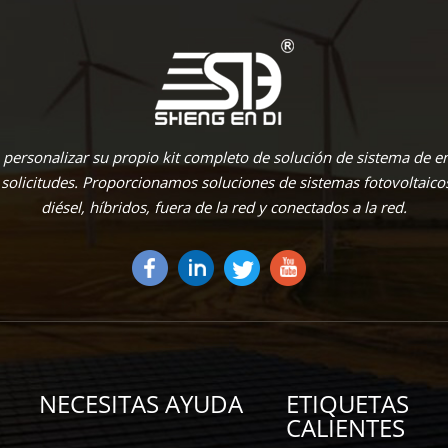
personalizar su propio kit completo de solución de sistema de en
 solicitudes. Proporcionamos soluciones de sistemas fotovoltaico
diésel, híbridos, fuera de la red y conectados a la red.
NECESITAS AYUDA
ETIQUETAS
CALIENTES