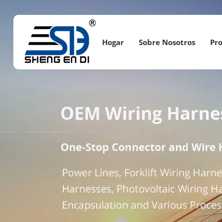
Hogar
Sobre Nosotros
Pr