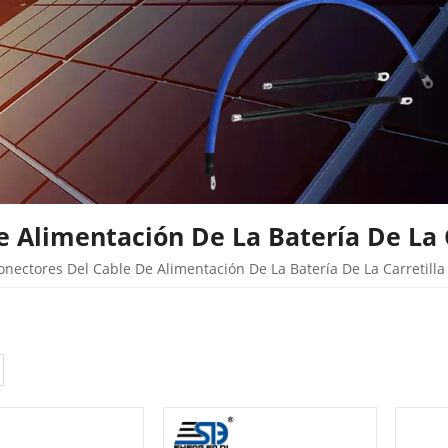
 Alimentación De La Batería De La 
onectores Del Cable De Alimentación De La Batería De La Carretilla