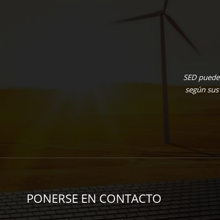
SED puede 
según sus
PONERSE EN CONTACTO