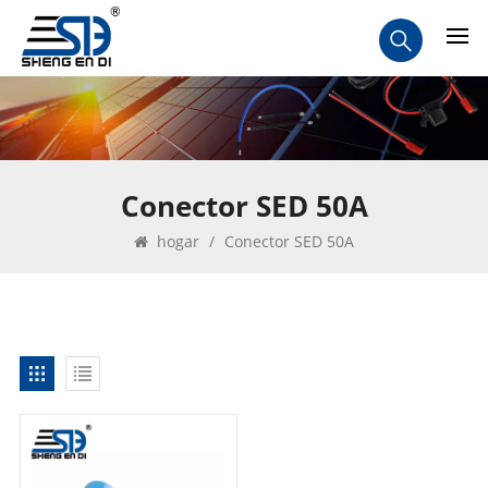
Conector SED 50A
hogar
/
Conector SED 50A