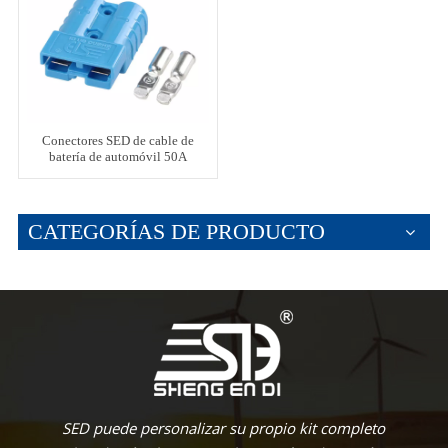
Conectores SED de cable de
batería de automóvil 50A
CATEGORÍAS DE PRODUCTO
SED puede personalizar su propio kit completo