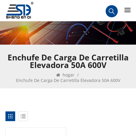
Enchufe De Carga De Carretilla
Elevadora 50A 600V
hogar
/
Enchufe De Carga De Carretilla Elevadora 50A 600V