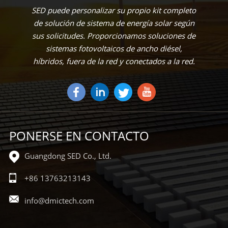
SED puede personalizar su propio kit completo
de solución de sistema de energía solar según
sus solicitudes. Proporcionamos soluciones de
sistemas fotovoltaicos de ancho diésel,
híbridos, fuera de la red y conectados a la red.
PONERSE EN CONTACTO
Guangdong SED Co., Ltd.
+86 13763213143
info@dmictech.com