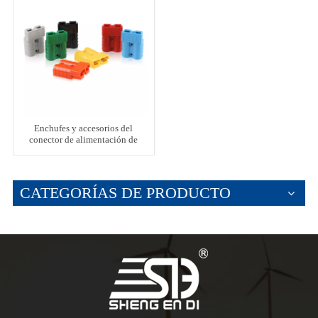
Enchufes y accesorios del
conector de alimentación de
batería de litio
CATEGORÍAS DE PRODUCTO