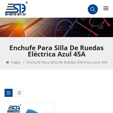
Enchufe Para Silla De Ruedas
Eléctrica Azul 45A
hogar
/
Enchufe Para Silla De Ruedas Eléctrica Azul 45A