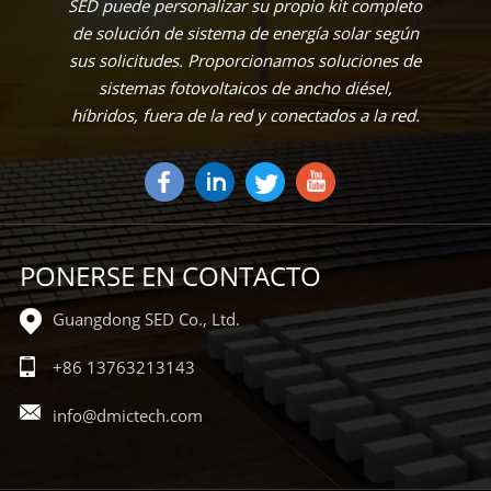
SED puede personalizar su propio kit completo
de solución de sistema de energía solar según
sus solicitudes. Proporcionamos soluciones de
sistemas fotovoltaicos de ancho diésel,
híbridos, fuera de la red y conectados a la red.
PONERSE EN CONTACTO
Guangdong SED Co., Ltd.
+86 13763213143
info@dmictech.com