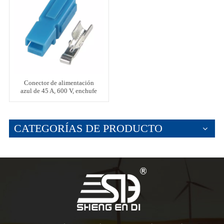
Conector de alimentación
azul de 45 A, 600 V, enchufe
de batería
CATEGORÍAS DE PRODUCTO