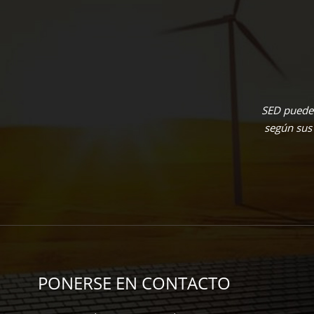
SED puede 
según sus
PONERSE EN CONTACTO