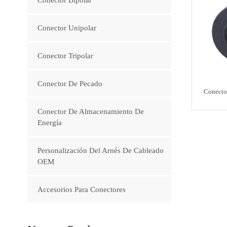
Conector Unipolar
Conector Tripolar
Conector De Pecado
Conecto
Conector De Almacenamiento De
Energía
Personalización Del Arnés De Cableado
OEM
Accesorios Para Conectores