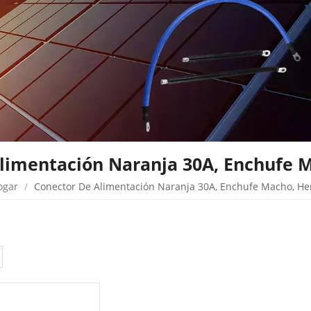
limentación Naranja 30A, Enchufe
ogar
/
Conector De Alimentación Naranja 30A, Enchufe Macho, H