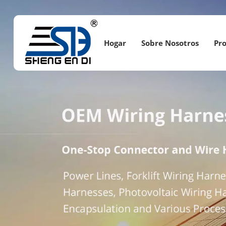
Hogar
Sobre Nosotros
Pr