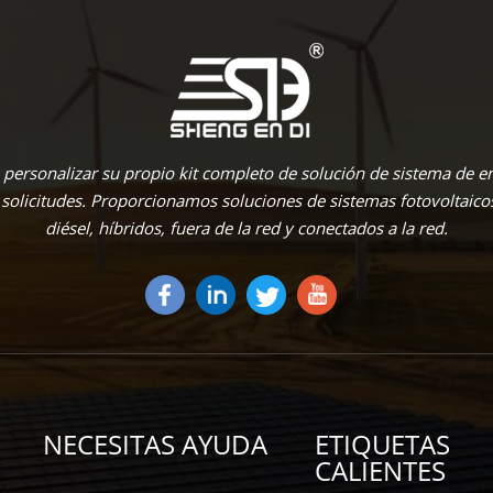
personalizar su propio kit completo de solución de sistema de en
 solicitudes. Proporcionamos soluciones de sistemas fotovoltaico
diésel, híbridos, fuera de la red y conectados a la red.
NECESITAS AYUDA
ETIQUETAS
CALIENTES