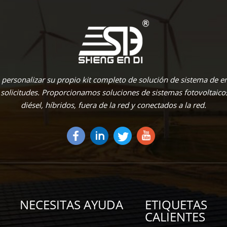
personalizar su propio kit completo de solución de sistema de en
 solicitudes. Proporcionamos soluciones de sistemas fotovoltaico
diésel, híbridos, fuera de la red y conectados a la red.
NECESITAS AYUDA
ETIQUETAS
CALIENTES