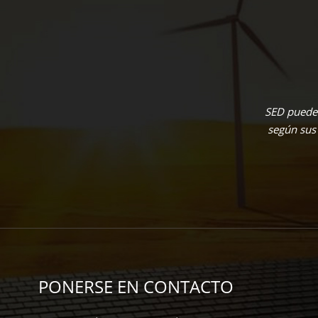
SED puede 
según sus
PONERSE EN CONTACTO