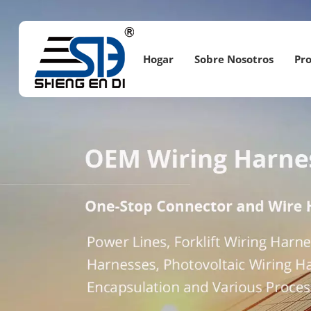
Hogar
Sobre Nosotros
Pr