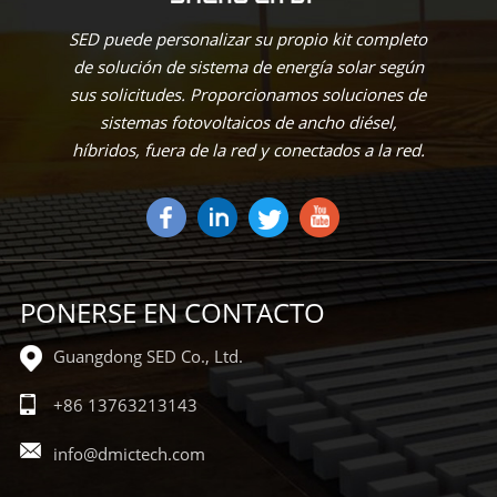
SED puede personalizar su propio kit completo
de solución de sistema de energía solar según
sus solicitudes. Proporcionamos soluciones de
sistemas fotovoltaicos de ancho diésel,
híbridos, fuera de la red y conectados a la red.
PONERSE EN CONTACTO
Guangdong SED Co., Ltd.
+86 13763213143
info@dmictech.com