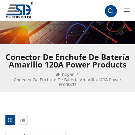
Conector De Enchufe De Batería
Amarillo 120A Power Products
hogar
/
Conector De Enchufe De Batería Amarillo 120A Power
Products