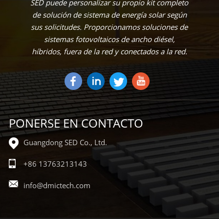
SED puede personalizar su propio kit completo
de solución de sistema de energía solar según
sus solicitudes. Proporcionamos soluciones de
sistemas fotovoltaicos de ancho diésel,
híbridos, fuera de la red y conectados a la red.
PONERSE EN CONTACTO
Guangdong SED Co., Ltd.
+86 13763213143
info@dmictech.com