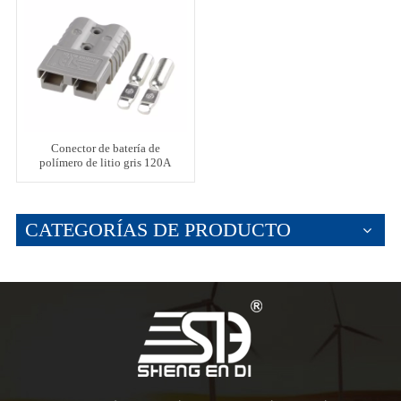
Conector de batería de
polímero de litio gris 120A
CATEGORÍAS DE PRODUCTO