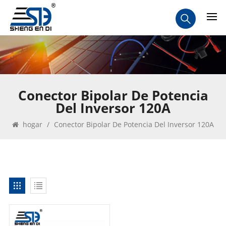
Conector Bipolar De Potencia
Del Inversor 120A
hogar
/
Conector Bipolar De Potencia Del Inversor 120A