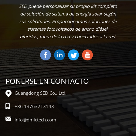
SED puede personalizar su propio kit completo
de solución de sistema de energía solar según
sus solicitudes. Proporcionamos soluciones de
sistemas fotovoltaicos de ancho diésel,
híbridos, fuera de la red y conectados a la red.
PONERSE EN CONTACTO
Guangdong SED Co., Ltd.
+86 13763213143
info@dmictech.com