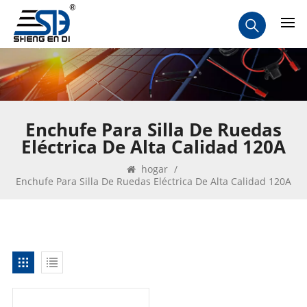
Enchufe Para Silla De Ruedas
Eléctrica De Alta Calidad 120A
hogar
/
Enchufe Para Silla De Ruedas Eléctrica De Alta Calidad 120A