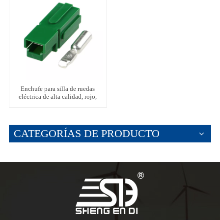
Enchufe para silla de ruedas
eléctrica de alta calidad, rojo,
120A
CATEGORÍAS DE PRODUCTO