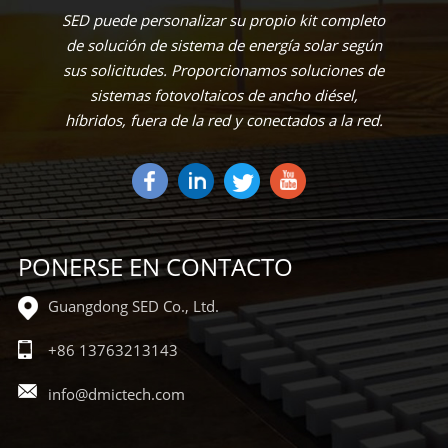
SED puede personalizar su propio kit completo
de solución de sistema de energía solar según
sus solicitudes. Proporcionamos soluciones de
sistemas fotovoltaicos de ancho diésel,
híbridos, fuera de la red y conectados a la red.
PONERSE EN CONTACTO
Guangdong SED Co., Ltd.
+86 13763213143
info@dmictech.com