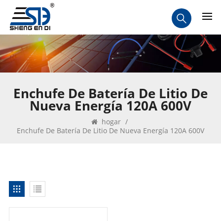
Enchufe De Batería De Litio De
Nueva Energía 120A 600V
hogar
/
Enchufe De Batería De Litio De Nueva Energía 120A 600V