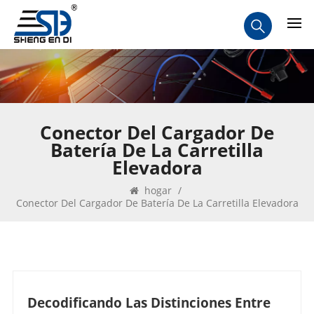
Conector Del Cargador De
Batería De La Carretilla
Elevadora
hogar
/
Conector Del Cargador De Batería De La Carretilla Elevadora
Decodificando Las Distinciones Entre