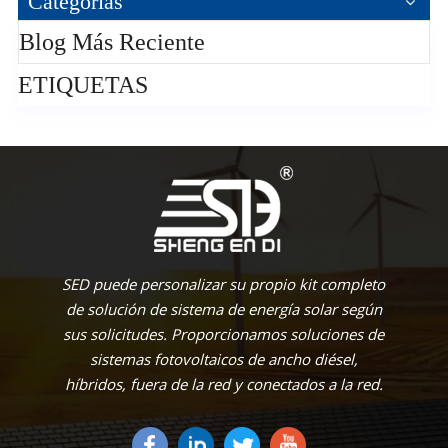
Categorías
Blog Más Reciente
ETIQUETAS
SED puede personalizar su propio kit completo
de solución de sistema de energía solar según
sus solicitudes. Proporcionamos soluciones de
sistemas fotovoltaicos de ancho diésel,
híbridos, fuera de la red y conectados a la red.