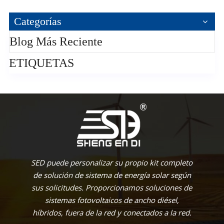
Categorías
Blog Más Reciente
ETIQUETAS
SED puede personalizar su propio kit completo
de solución de sistema de energía solar según
sus solicitudes. Proporcionamos soluciones de
sistemas fotovoltaicos de ancho diésel,
híbridos, fuera de la red y conectados a la red.