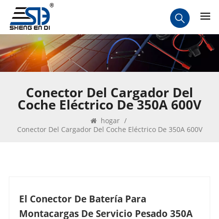
Conector Del Cargador Del
Coche Eléctrico De 350A 600V
hogar
/
Conector Del Cargador Del Coche Eléctrico De 350A 600V
El Conector De Batería Para
Montacargas De Servicio Pesado 350A