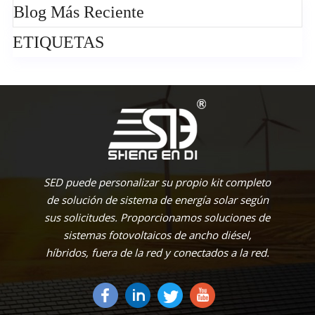
Blog Más Reciente
ETIQUETAS
SED puede personalizar su propio kit completo
de solución de sistema de energía solar según
sus solicitudes. Proporcionamos soluciones de
sistemas fotovoltaicos de ancho diésel,
híbridos, fuera de la red y conectados a la red.